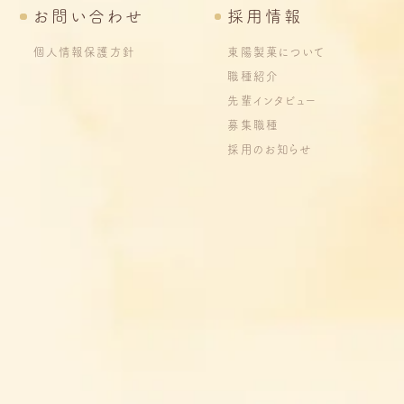
お問い合わせ
採用情報
個人情報保護方針
東陽製菓について
職種紹介
先輩インタビュー
募集職種
採用のお知らせ