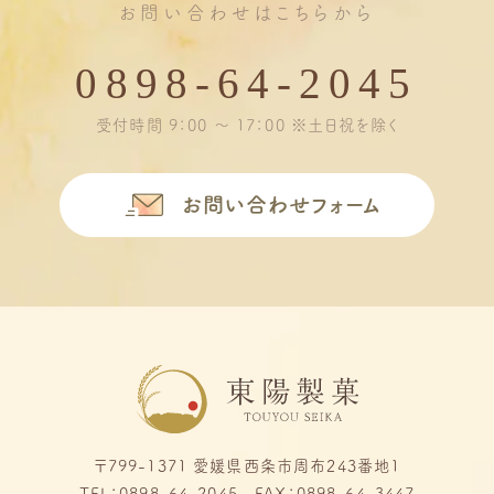
お問い合わせはこちらから
0898-64-2045
受付時間 9：00 ～ 17：00 ※土日祝を除く
お問い合わせフォーム
〒799-1371 愛媛県西条市周布243番地1
TEL：0898-64-2045 FAX：0898-64-3447