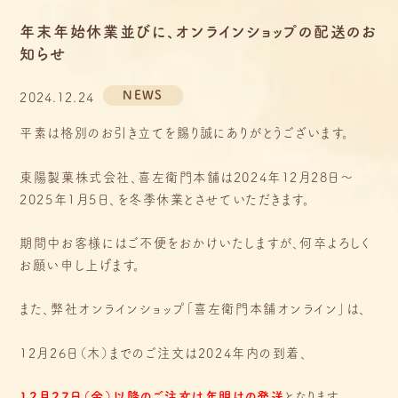
年末年始休業並びに、オンラインショップの配送のお
知らせ
NEWS
2024.12.24
平素は格別のお引き立てを賜り誠にありがとうございます。
東陽製菓株式会社、喜左衛門本舗は2024年12月28日～
2025年1月5日、を冬季休業とさせていただきます。
期間中お客様にはご不便をおかけいたしますが、何卒よろしく
お願い申し上げます。
また、弊社オンラインショップ「喜左衛門本舗オンライン」は、
12月26日（木）までのご注文は2024年内の到着、
12月27日（金）以降のご注文は年明けの発送
となります。