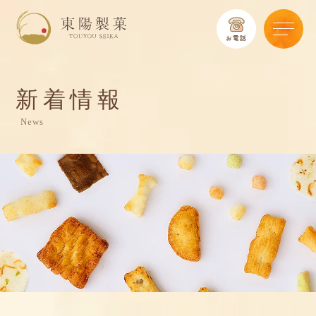
新着情報
News