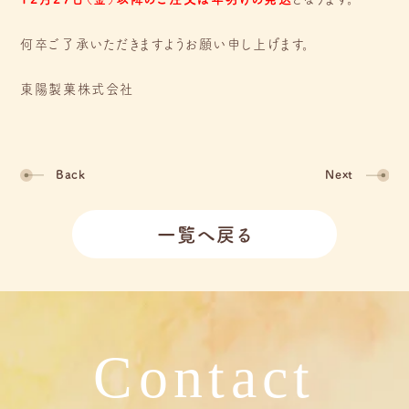
何卒ご了承いただきますようお願い申し上げます。
東陽製菓株式会社
Back
Next
一覧へ戻る
Contact