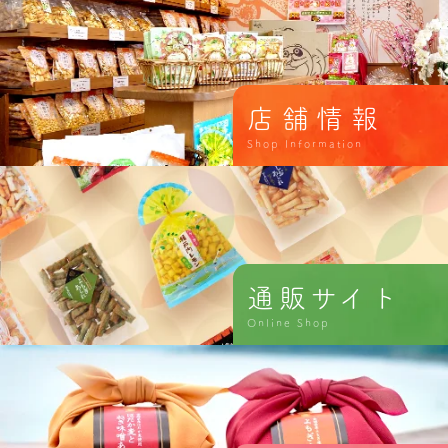
店舗情報
Shop Information
通販サイト
Online Shop