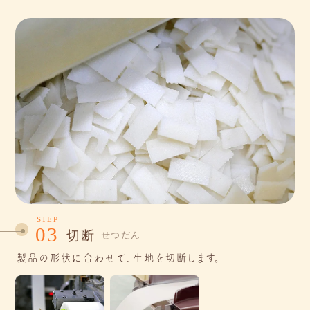
STEP
03
切断
せつだん
製品の形状に合わせて、生地を切断します。