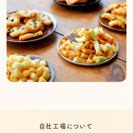
自社工場について