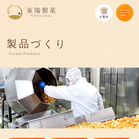
製品づくり
Create Products