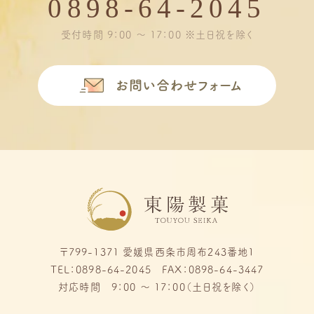
0898-64-2045
受付時間 9：00 ～ 17：00 ※土日祝を除く
お問い合わせフォーム
〒799-1371 愛媛県西条市周布243番地1
TEL：0898-64-2045 FAX：0898-64-3447
対応時間 9：00 ～ 17：00（土日祝を除く）