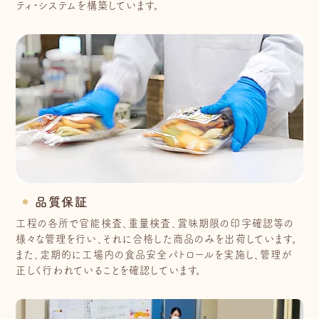
ティ・システムを構築しています。
品質保証
工程の各所で官能検査、重量検査、賞味期限の印字確認等の
様々な管理を行い、それに合格した商品のみを出荷しています。
また、定期的に工場内の食品安全パトロールを実施し、管理が
正しく行われていることを確認しています。