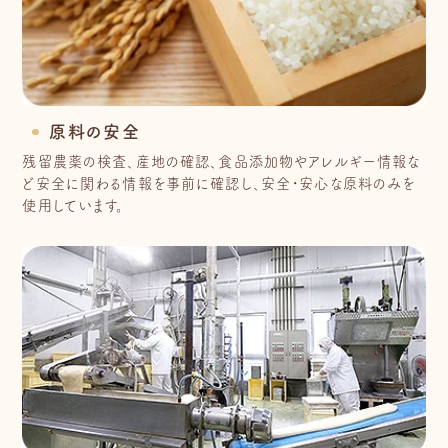
原料の安全
残留農薬の検査、産地の確認、食品添加物やアレルギー情報な
ど安全に関わる情報を事前に確認し、安全・安心な原料のみを
使用しています。