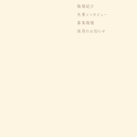
職種紹介
先輩インタビュー
募集職種
採用のお知らせ