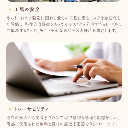
工場の安全
あられ、おかき製造に関わる全ての工程に潜むリスクを顕在化し
て評価し、科学的な根拠をもってそのリスクを許容できるレベルま
で低減することで、安全・安心な商品をお客様にお届けします。
トレーサビリティ
原料の受入から出荷までの各工程で適切な管理と記録を行い、
商品に使用された原料と資材の履歴を追跡できるトレーサビリ