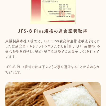
JFS-B Plus規格の適合証明取得
東陽製菓本社工場では、HACCPの食品衛生管理手法をもとに
した食品安全マネジメントシステムである「JFS-B Plus規格」の
適合証明を取得し、安心・安全な環境でのお菓子づくりを行って
います。
JFS-B Plus規格では以下のような事を遵守することが求められ
ております。