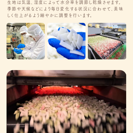
生地は気温、湿度によって水分率を調節し乾燥させます。
季節や天候などにより毎日変化する状況に合わせて、美味
しく仕上がるよう細やかに調整を行います。