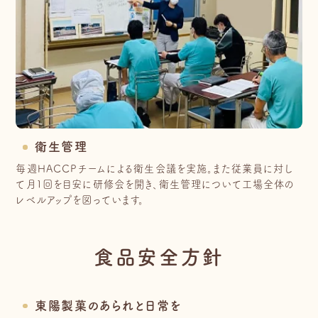
衛生管理
毎週HACCPチームによる衛生会議を実施。また従業員に対し
て月1回を目安に研修会を開き、衛生管理について工場全体の
レベルアップを図っています。
食品安全方針
東陽製菓のあられと日常を