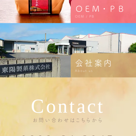
ＯＥＭ・ＰＢ
OEM / PB
会社案内
About us
Contact
お問い合わせはこちらから