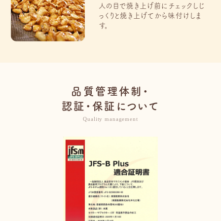
人の目で焼き上げ前にチェックしじ
っくりと焼き上げてから味付けしま
す。
品質管理体制・
認証・保証について
Quality management